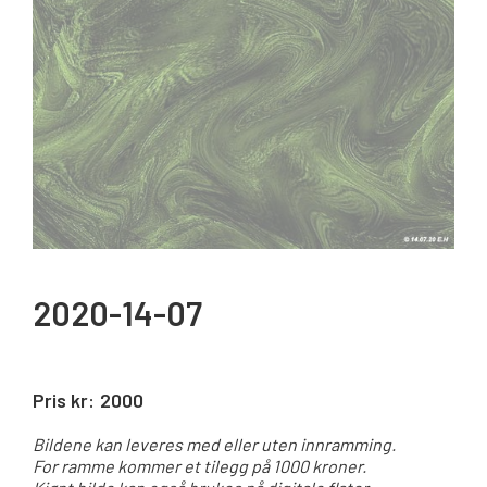
2020-14-07
Pris kr:
2000
Bildene kan leveres med eller uten innramming.
For ramme kommer et tilegg på 1000 kroner.