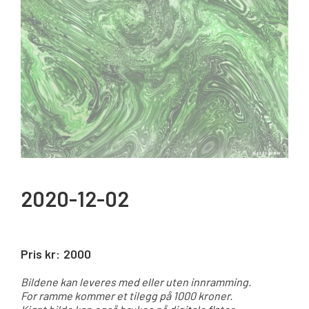
2020-12-02
Pris kr:
2000
Bildene kan leveres med eller uten innramming.
For ramme kommer et tilegg på 1000 kroner.