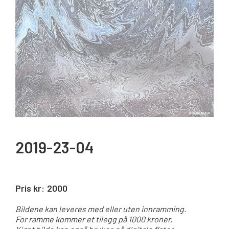
2019-23-04
Pris kr:
2000
Bildene kan leveres med eller uten innramming.
For ramme kommer et tilegg på 1000 kroner.