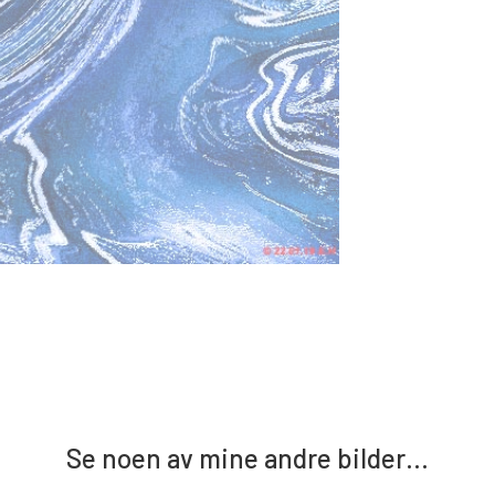
Se noen av mine andre bilder…