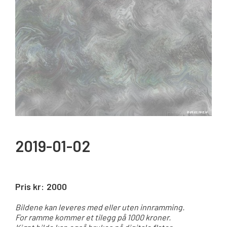
2019-01-02
Pris kr:
2000
Bildene kan leveres med eller uten innramming.
For ramme kommer et tilegg på 1000 kroner.