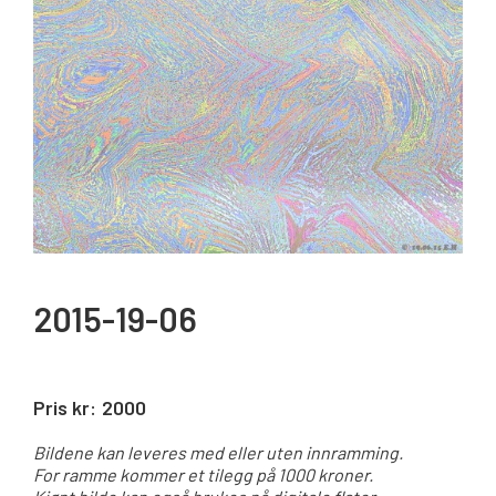
2015-19-06
Pris kr:
2000
Bildene kan leveres med eller uten innramming.
For ramme kommer et tilegg på 1000 kroner.