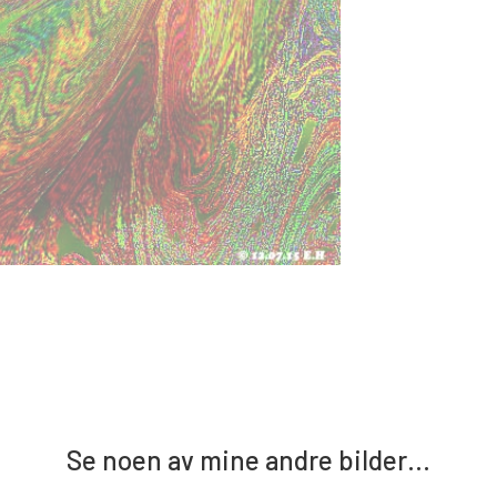
Se noen av mine andre bilder…