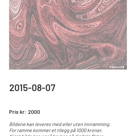
2015-08-07
Pris kr:
2000
Bildene kan leveres med eller uten innramming.
For ramme kommer et tilegg på 1000 kroner.