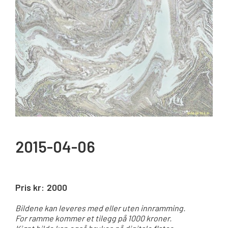
2015-04-06
Pris kr:
2000
Bildene kan leveres med eller uten innramming.
For ramme kommer et tilegg på 1000 kroner.