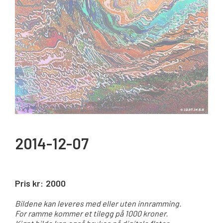
2014-12-07
Pris kr:
2000
Bildene kan leveres med eller uten innramming.
For ramme kommer et tilegg på 1000 kroner.