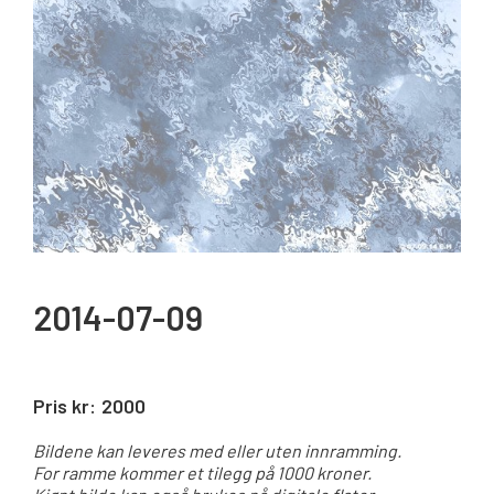
2014-07-09
Pris kr:
2000
Bildene kan leveres med eller uten innramming.
For ramme kommer et tilegg på 1000 kroner.