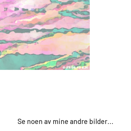
Se noen av mine andre bilder…