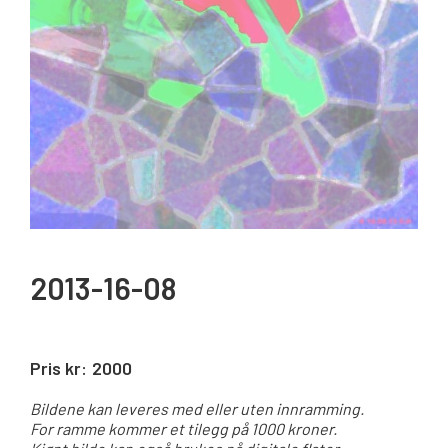
2013-16-08
Pris kr:
2000
Bildene kan leveres med eller uten innramming.
For ramme kommer et tilegg på 1000 kroner.