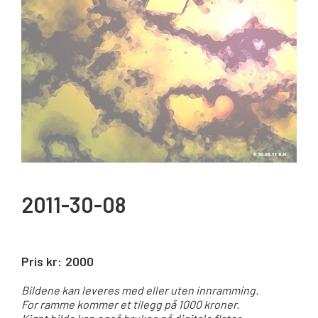
2011-30-08
Pris kr:
2000
Bildene kan leveres med eller uten innramming.
For ramme kommer et tilegg på 1000 kroner.