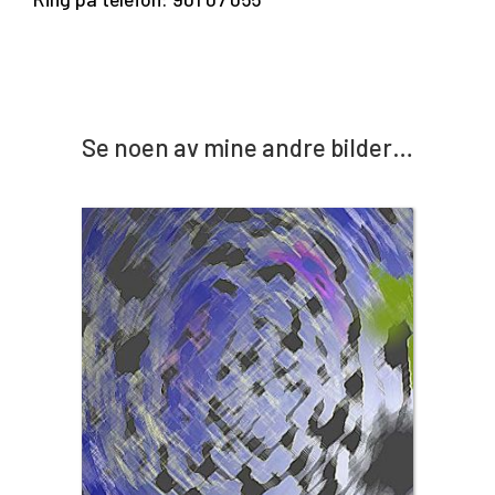
Se noen av mine andre bilder…