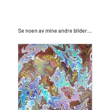
Se noen av mine andre bilder…