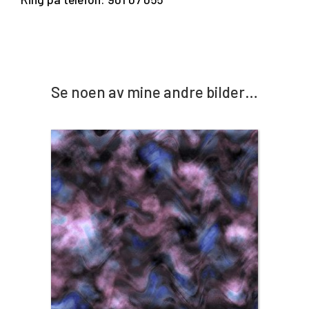
Se noen av mine andre bilder…