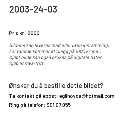
2003-24-03
Pris kr:
2000
Bildene kan leveres med eller uten innramming.
For ramme kommer et tilegg på 1000 kroner.
Kjøpt bilde kan også brukes på digitale flater.
Kjøp er mva-fritt.
Ønsker du å bestille dette bildet?
Ta kontakt på epost: egilhovda@hotmail.com
Ring på telefon: 901 07 055