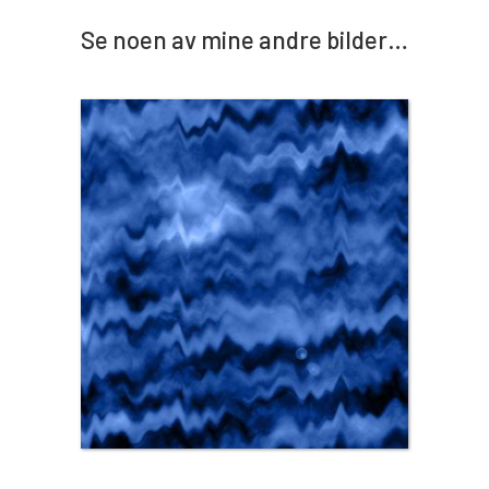
Se noen av mine andre bilder…