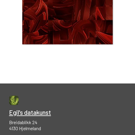
Egil's datakunst
Breidablikk 24
4130 Hjelmeland