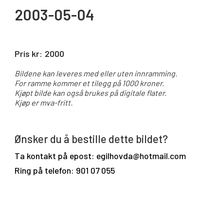
2003-05-04
Pris kr:
2000
Bildene kan leveres med eller uten innramming.
For ramme kommer et tilegg på 1000 kroner.
Kjøpt bilde kan også brukes på digitale flater.
Kjøp er mva-fritt.
Ønsker du å bestille dette bildet?
Ta kontakt på epost: egilhovda@hotmail.com
Ring på telefon: 901 07 055