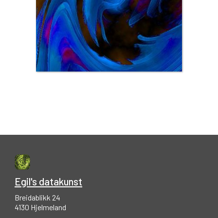
Egil's datakunst
Breidablikk 24
4130 Hjelmeland