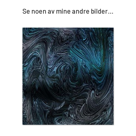
Se noen av mine andre bilder…